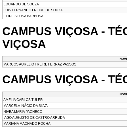
EDUARDO DE SOUZA
LUIS FERNANDO FREIRE DE SOUZA
FILIPE SOUSA BARBOSA
CAMPUS VIÇOSA - TÉ
VIÇOSA
NOM
MARCOS AURELIO FREIRE FERRAZ PASSOS
CAMPUS VIÇOSA - TÉ
NOM
AMELIA CARLOS TULER
MARCELA INÁCIO DA SILVA
NIVEA MARIA PACHECO
IAGO AUGUSTO DE CASTRO ARRUDA
MARIANA MACHADO ROCHA