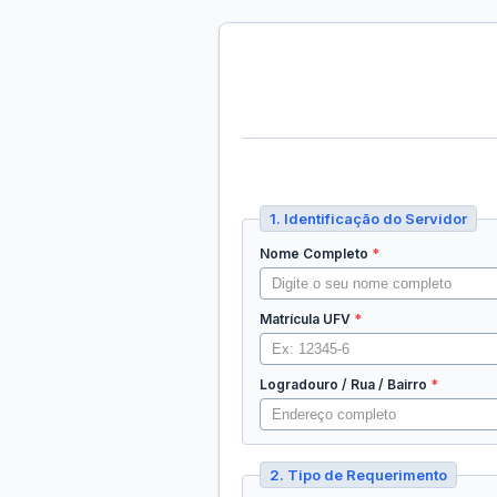
1. Identificação do Servidor
Nome Completo
Matrícula UFV
Logradouro / Rua / Bairro
2. Tipo de Requerimento