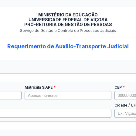
MINISTÉRIO DA EDUCAÇÃO
UNIVERSIDADE FEDERAL DE VIÇOSA
PRÓ-REITORIA DE GESTÃO DE PESSOAS
Serviço de Gestão e Controle de Processos Judiciais
Requerimento de Auxílio-Transporte Judicial
Matrícula SIAPE
CEP
Cidade / UF