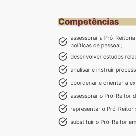
Competências
assessorar a Pró-Reitori
políticas de pessoal;
desenvolver estudos rela
analisar e instruir proc
coordenar e orientar a ex
assessorar o Pró-Reitor 
representar o Pró-Reitor 
substituir o Pró-Reitor 