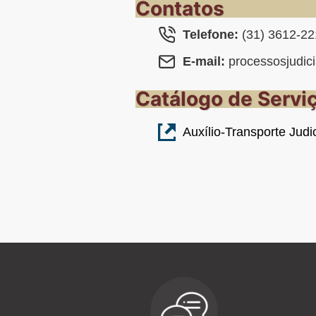
Contatos
Telefone:
(31) 3612-22
E-mail:
processosjudici
Catálogo de Servi
Auxílio-Transporte Judic