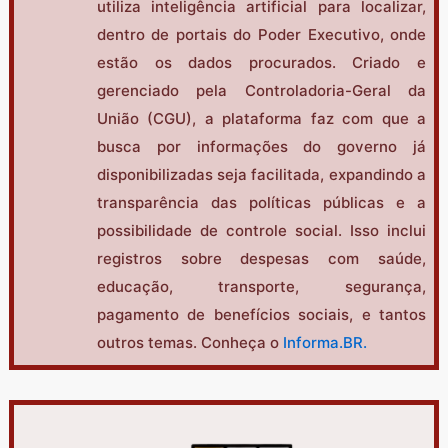
utiliza inteligência artificial para localizar,
dentro de portais do Poder Executivo, onde
estão os dados procurados. Criado e
gerenciado pela Controladoria-Geral da
União (CGU), a plataforma faz com que a
busca por informações do governo já
disponibilizadas seja facilitada, expandindo a
transparência das políticas públicas e a
possibilidade de controle social. Isso inclui
registros sobre despesas com saúde,
educação, transporte, segurança,
pagamento de benefícios sociais, e tantos
outros temas. Conheça o
Informa.BR.