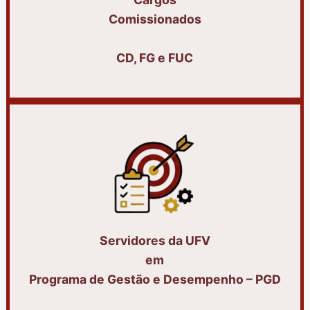
Comissionados
CD, FG e FUC
Servidores da UFV
em
Programa de Gestão e Desempenho – PGD