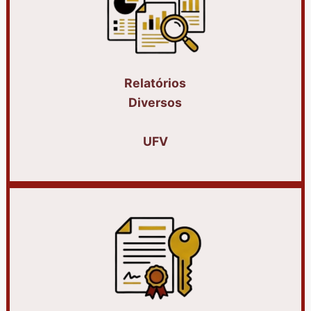
Relatórios
Diversos
UFV