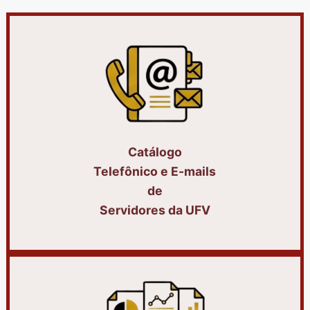
Catálogo
Telefônico e E-mails
de
Servidores da UFV