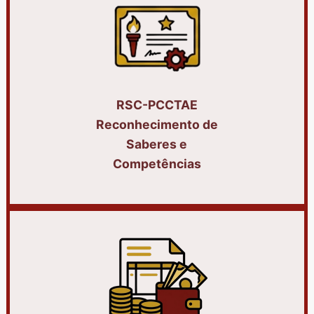
RSC-PCCTAE
Reconhecimento de
Saberes e
Competências