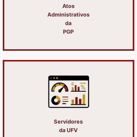
Atos
Administrativos
da
PGP
Servidores
da UFV