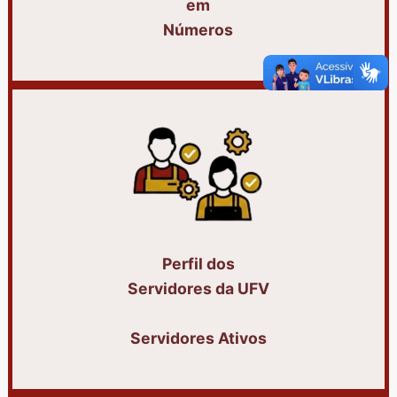
em
Números
Perfil dos
Servidores da UFV
Servidores Ativos