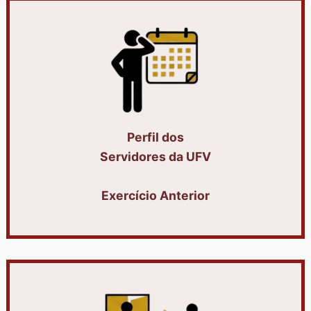
Perfil dos
Servidores da UFV
Exercício Anterior