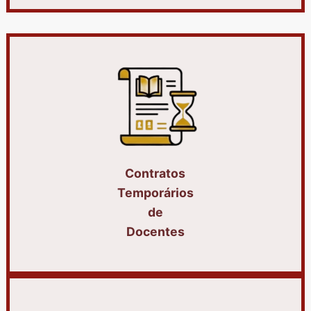
Contratos
Temporários
de
Docentes