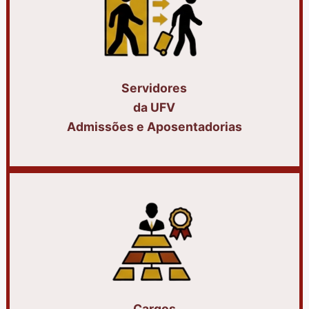
Servidores
da UFV
Admissões e Aposentadorias
Cargos