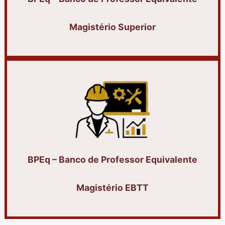
Magistério Superior
BPEq – Banco de Professor Equivalente
Magistério EBTT