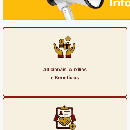
Adicionais, Auxílios
e Benefícios