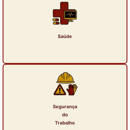
Saúde
Segurança
do
Trabalho