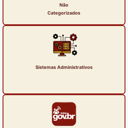
Não
Categorizados
Sistemas Administrativos