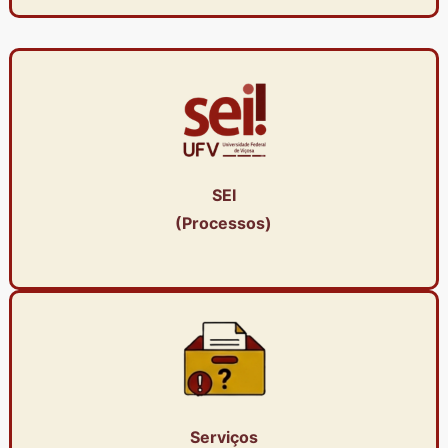
SEI
(Processos)
Serviços