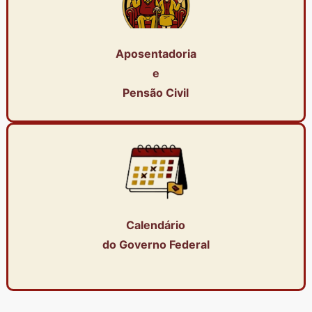
Aposentadoria
e
Pensão Civil
Calendário
do Governo Federal