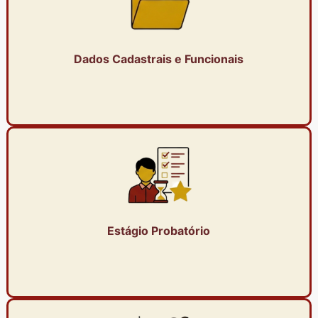
Dados Cadastrais e Funcionais
Estágio Probatório