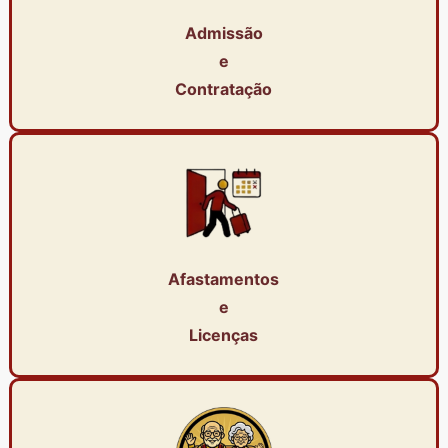
Admissão
e
Contratação
Afastamentos
e
Licenças