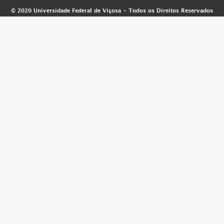
© 2020 Universidade Federal de Viçosa - Todos os Direitos Reservados