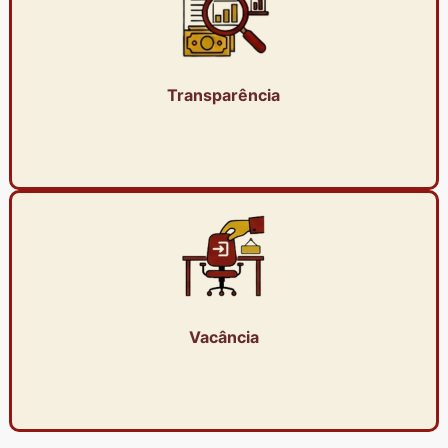
Transparência
Vacância