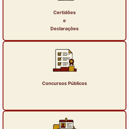
Certidões
e
Declarações
Concursos Públicos