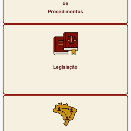
de
Procedimentos
Legislação