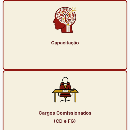
Capacitação
Cargos Comissionados
(CD e FG)