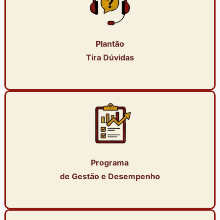
Plantão
Tira Dúvidas
Programa
de Gestão e Desempenho