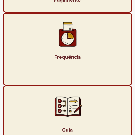
Frequência
Guia