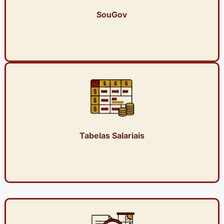
SouGov
Tabelas Salariais