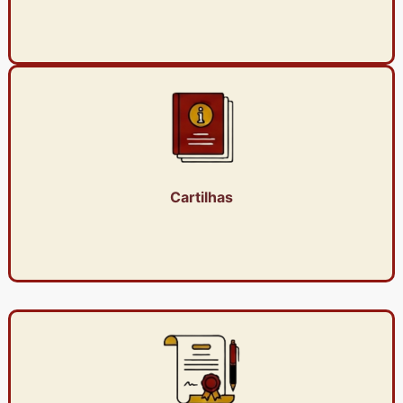
Cartilhas