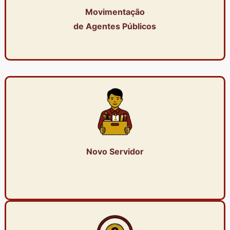
Movimentação
de Agentes Públicos
Novo Servidor