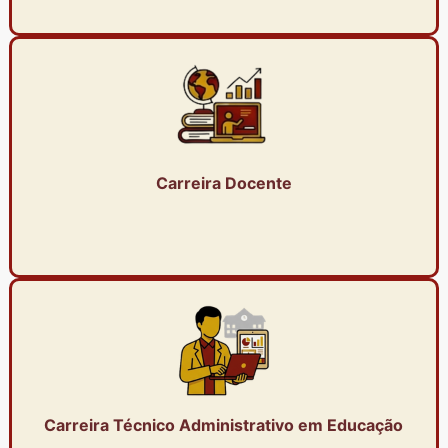
Carreira Docente
Carreira Técnico Administrativo em Educação