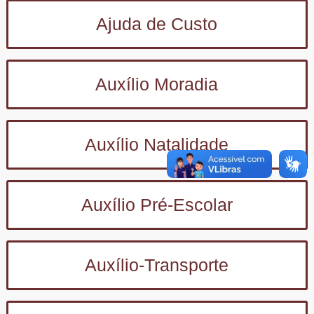
Ajuda de Custo
Auxílio Moradia
Auxílio Natalidade
Auxílio Pré-Escolar
Auxílio-Transporte