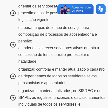
orientar os servidores/usuários quanto aos
procedimentos de pessoal, de acordo com a
legislação vigente;
elaborar mapas de tempo de serviço para
composição de processos de aposentadoria e
pensão;
atender e esclarecer servidores ativos quanto à
concessão de férias, auxílio pré-escolar e
natalidade;
organizar, controlar e manter atualizado o cadastro
de dependentes de todos os servidores ativos,
pensionistas e aposentados;
organizar e manter atualizados, no SISREC e no
SIAPE, os registros funcionais e os assentamentos
individuais de todos os servidores; e