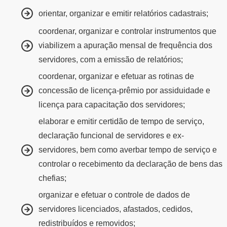
orientar, organizar e emitir relatórios cadastrais;
coordenar, organizar e controlar instrumentos que
viabilizem a apuração mensal de frequência dos
servidores, com a emissão de relatórios;
coordenar, organizar e efetuar as rotinas de
concessão de licença-prêmio por assiduidade e
licença para capacitação dos servidores;
elaborar e emitir certidão de tempo de serviço,
declaração funcional de servidores e ex-
servidores, bem como averbar tempo de serviço e
controlar o recebimento da declaração de bens das
chefias;
organizar e efetuar o controle de dados de
servidores licenciados, afastados, cedidos,
redistribuídos e removidos;