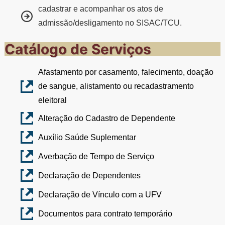
cadastrar e acompanhar os atos de
admissão/desligamento no SISAC/TCU.
Catálogo de Serviços
Afastamento por casamento, falecimento, doação
de sangue, alistamento ou recadastramento
eleitoral
Alteração do Cadastro de Dependente
Auxílio Saúde Suplementar
Averbação de Tempo de Serviço
Declaração de Dependentes
Declaração de Vínculo com a UFV
Documentos para contrato temporário