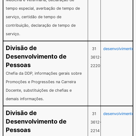
tempo especial, averbação de tempo de
serviço, certidão de tempo de
contribuição, declaração de tempo de
serviço.
Divisão de
31
desenvolvimento
Desenvolvimento de
3612-
Pessoas
2220
Chefia da DDP, informações gerais sobre
Promoções e Progressões na Carreira
Docente, substituições de chefias e
demais informações.
Divisão de
31
desenvolvimento
Desenvolvimento de
3612-
Pessoas
2214