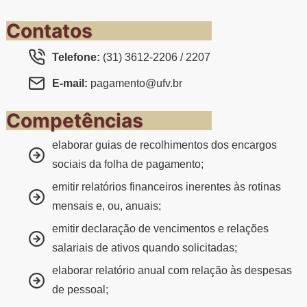
Contatos
Telefone:
(31) 3612-2206 / 2207
E-mail:
pagamento@ufv.br
Competências
elaborar guias de recolhimentos dos encargos
sociais da folha de pagamento;
emitir relatórios financeiros inerentes às rotinas
mensais e, ou, anuais;
emitir declaração de vencimentos e relações
salariais de ativos quando solicitadas;
elaborar relatório anual com relação às despesas
de pessoal;