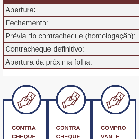
CONTRA
CONTRA
COMPRO
CHEQUE
CHEQUE
VANTE