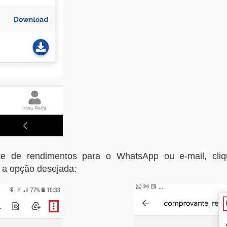
e de rendimentos para o WhatsApp ou e-mail, cliqu
 a opção desejada: