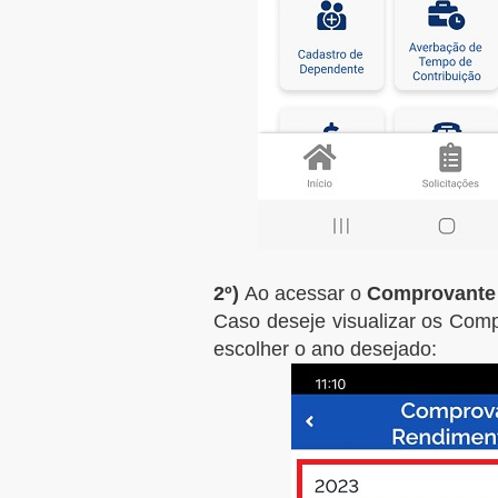
2º)
Ao acessar o
Comprovante 
Caso deseje visualizar os Com
escolher o ano desejado: