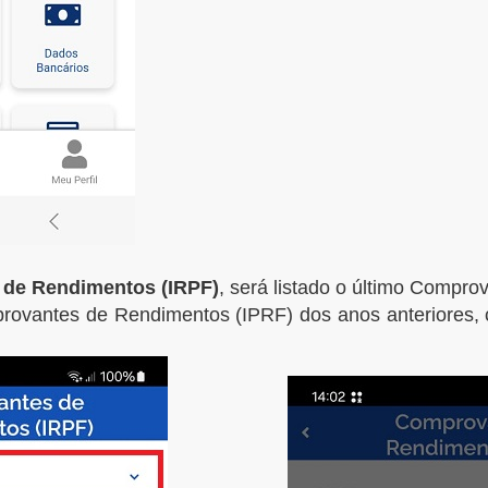
de Rendimentos (IRPF)
, será listado o último Comprov
provantes de Rendimentos (IPRF) dos anos anteriores,