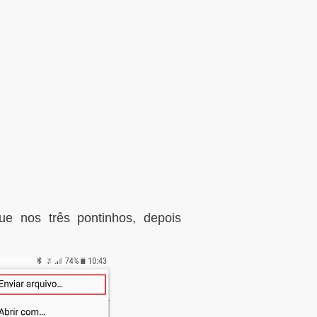
e nos três pontinhos, depois