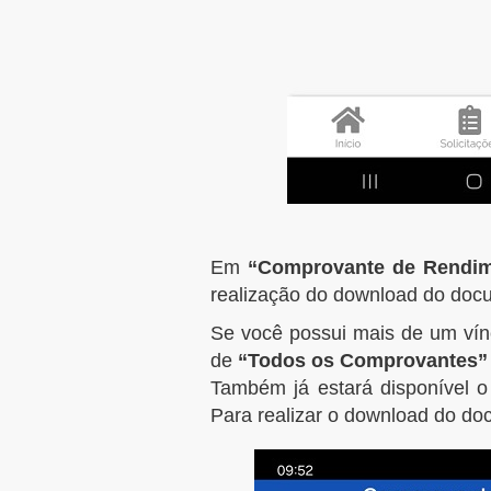
Em
“Comprovante de Rendi
realização do download do doc
Se você possui mais de um vínc
de
“Todos os Comprovantes”
Também já estará disponível 
Para realizar o download do doc