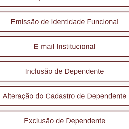
Emissão de Identidade Funcional
E-mail Institucional
Inclusão de Dependente
Alteração do Cadastro de Dependente
Exclusão de Dependente