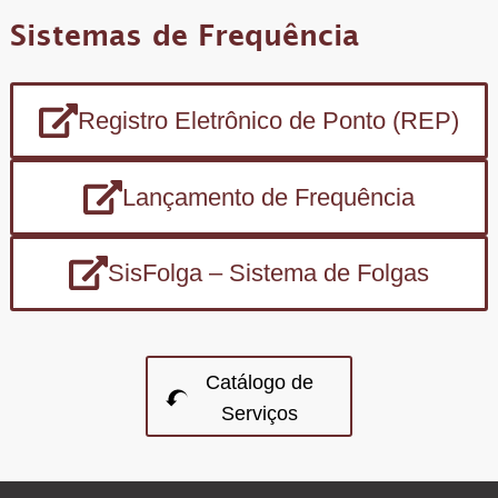
Sistemas de Frequência
Registro Eletrônico de Ponto (REP)
Lançamento de Frequência
SisFolga – Sistema de Folgas
Catálogo de
Serviços