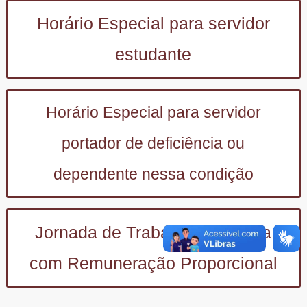
Horário Especial para servidor
estudante
Horário Especial para servidor
portador de deficiência ou
dependente nessa condição
Jornada de Trabalho Reduzida
com Remuneração Proporcional