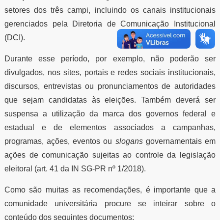
setores dos três campi, incluindo os canais institucionais
gerenciados pela Diretoria de Comunicação Institucional
(DCI).
Durante esse período, por exemplo, não poderão ser
divulgados, nos sites, portais e redes sociais institucionais,
discursos, entrevistas ou pronunciamentos de autoridades
que sejam candidatas às eleições. Também deverá ser
suspensa a utilização da marca dos governos federal e
estadual e de elementos associados a campanhas,
programas, ações, eventos ou
slogans
governamentais em
ações de comunicação sujeitas ao controle da legislação
eleitoral (art. 41 da IN SG-PR nº 1/2018).
Como são muitas as recomendações, é importante que a
comunidade universitária procure se inteirar sobre o
conteúdo dos seguintes documentos: