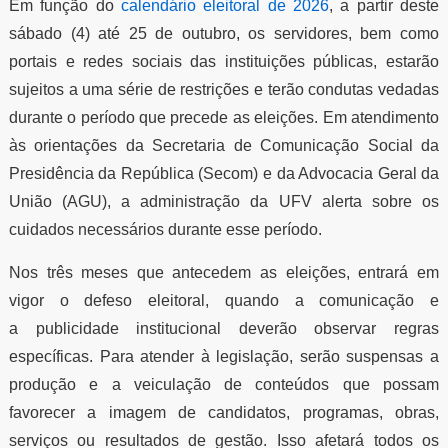
Em função do
calendário eleitoral de 2026
, a partir deste
sábado (4) até 25 de outubro, os servidores, bem como
portais e redes sociais das instituições públicas, estarão
sujeitos a uma série de restrições e terão condutas vedadas
durante o período que precede as eleições. Em atendimento
às orientações da Secretaria de Comunicação Social da
Presidência da República (Secom) e da Advocacia Geral da
União (AGU), a administração da UFV alerta sobre os
cuidados necessários durante esse período.
Nos três meses que antecedem as eleições, entrará em
vigor o defeso eleitoral, quando a comunicação e
a publicidade institucional deverão observar regras
específicas. Para atender à legislação, serão suspensas a
produção e a veiculação de conteúdos que possam
favorecer a imagem de candidatos, programas, obras,
serviços ou resultados de gestão. Isso afetará todos os