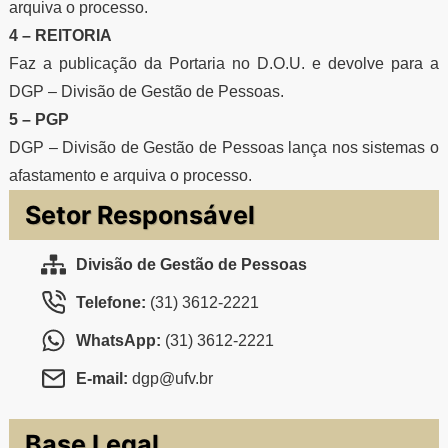
arquiva o processo.
4 – REITORIA
Faz a publicação da Portaria no D.O.U. e devolve para a
DGP – Divisão de Gestão de Pessoas.
5 – PGP
DGP – Divisão de Gestão de Pessoas lança nos sistemas o
afastamento e arquiva o processo.
Setor Responsável
Divisão de Gestão de Pessoas
Telefone:
(31) 3612-2221
WhatsApp:
(31) 3612-2221
E-mail:
dgp@ufv.br
Base Legal