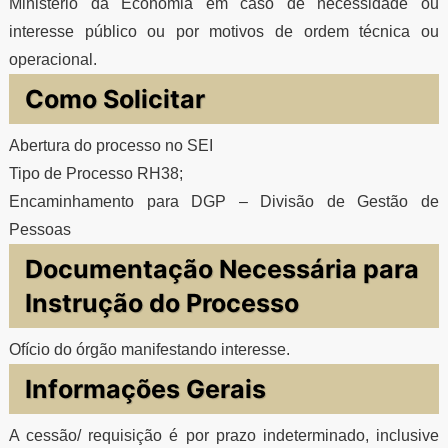
Ministério da Economia em caso de necessidade ou
interesse público ou por motivos de ordem técnica ou
operacional.
Como Solicitar
Abertura do processo no SEI
Tipo de Processo RH38;
Encaminhamento para DGP – Divisão de Gestão de
Pessoas
Documentação Necessária para
Instrução do Processo
Ofício do órgão manifestando interesse.
Informações Gerais
A cessão/ requisição é por prazo indeterminado, inclusive