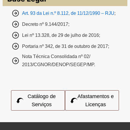
Art. 93 da Lei n.º 8.112, de 11/12/1990 – RJU
;
Decreto nº 9.144/2017;
Lei nº 13.328, de 29 de julho de 2016;
Portaria nº 342, de 31 de outubro de 2017;
Nota Técnica Consolidada nº 02/
2013/CGNOR/DENOP/SEGEP/MP.
Catálogo de
Afastamentos e
Serviços
Licenças