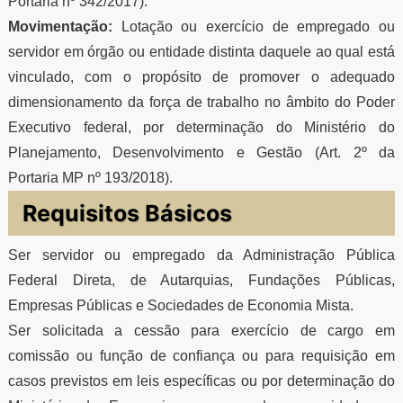
Portaria nº 342/2017).
Movimentação:
Lotação ou exercício de empregado ou
servidor em órgão ou entidade distinta daquele ao qual está
vinculado, com o propósito de promover o adequado
dimensionamento da força de trabalho no âmbito do Poder
Executivo federal, por determinação do Ministério do
Planejamento, Desenvolvimento e Gestão (Art. 2º da
Portaria MP nº 193/2018).
Requisitos Básicos
Ser servidor ou empregado da Administração Pública
Federal Direta, de Autarquias, Fundações Públicas,
Empresas Públicas e Sociedades de Economia Mista.
Ser solicitada a cessão para exercício de cargo em
comissão ou função de confiança ou para requisição em
casos previstos em leis específicas ou por determinação do