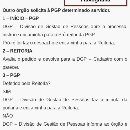
Outro órgão solicita à PGP determinado servidor.
1 – INÍCIO – PGP
DGP – Divisão de Gestão de Pessoas abre o processo,
instrui e encaminha para o Pró-reitor da PGP.
Pró-reitor faz o despacho e encaminha para a Reitoria.
2 – REITORIA
Avalia o pedido e devolve para a DGP – Cadastro com o
parecer.
3 – PGP
Deferido pela Reitoria?
SIM
DGP – Divisão de Gestão de Pessoas faz a minuta da
portaria e encaminha para a Reitoria.
NÃO
DGP – Divisão de Gestão de Pessoas informa ao órgão e