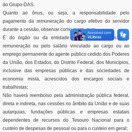
do Grupo-DAS.
Quanto ao ônus, ou seja, a responsabilidade pelo
pagamento da remuneração do cargo efetivo do servidor
durante a cessão, observar como regra, que:
É do órgão ou da entidade cessionária o ônus pela
remuneração ou pelo salário vinculado ao cargo ou ao
emprego permanente do agente público cedido dos Poderes
da União, dos Estados, do Distrito Federal, dos Municípios,
inclusive das empresas públicas e das sociedades de
economia mista, acrescidos dos encargos sociais e
trabalhistas;
Não haverá reembolso pela administração pública federal,
direta e indireta, nas cessões no âmbito da União e de suas
autarquias, fundações públicas e empresas estatais
dependentes de recursos do Tesouro Nacional para o
custeio de despesas de pessoal ou para o custeio em geral;