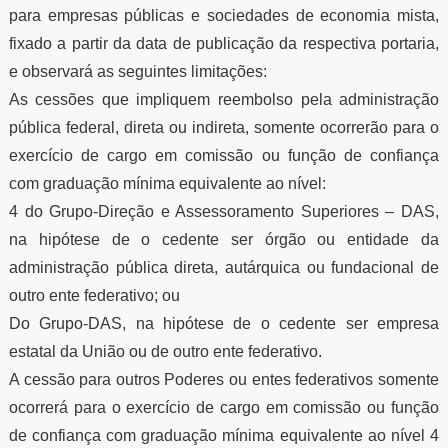
para empresas públicas e sociedades de economia mista,
fixado a partir da data de publicação da respectiva portaria,
e observará as seguintes limitações:
As cessões que impliquem reembolso pela administração
pública federal, direta ou indireta, somente ocorrerão para o
exercício de cargo em comissão ou função de confiança
com graduação mínima equivalente ao nível:
4 do Grupo-Direção e Assessoramento Superiores – DAS,
na hipótese de o cedente ser órgão ou entidade da
administração pública direta, autárquica ou fundacional de
outro ente federativo; ou
Do Grupo-DAS, na hipótese de o cedente ser empresa
estatal da União ou de outro ente federativo.
A cessão para outros Poderes ou entes federativos somente
ocorrerá para o exercício de cargo em comissão ou função
de confiança com graduação mínima equivalente ao nível 4