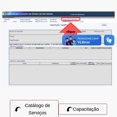
Catálogo de
Capacitação
Serviços